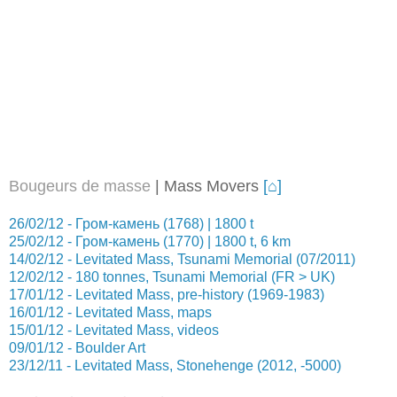
Bougeurs
de masse
| Mass Movers
[⌂]
26/02/12 - Гром-камень (1768) | 1800 t
25/02/12 - Гром-камень (1770) | 1800 t, 6 km
14/02/12 - Levitated Mass, Tsunami Memorial (07/2011)
12/02/12 - 180 tonnes, Tsunami Memorial (FR > UK)
17/01/12 - Levitated Mass, pre-history (1969-1983)
16/01/12 - Levitated Mass, maps
15/01/12 - Levitated Mass, videos
09/01/12 - Boulder Art
23/12/11 - Levitated Mass, Stonehenge (2012, -5000)