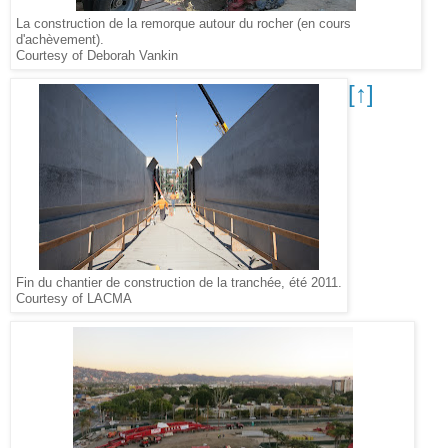
La construction de la remorque autour du rocher (en cours
d'achèvement).
Courtesy of Deborah Vankin
[↑]
Fin du chantier de construction de la tranchée, été 2011.
Courtesy of LACMA