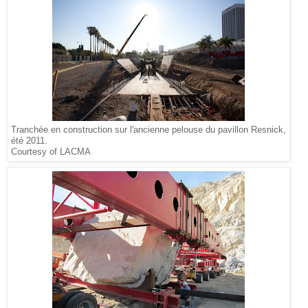
Tranchée en construction sur l'ancienne pelouse du pavillon Resnick,
été 2011.
Courtesy of LACMA