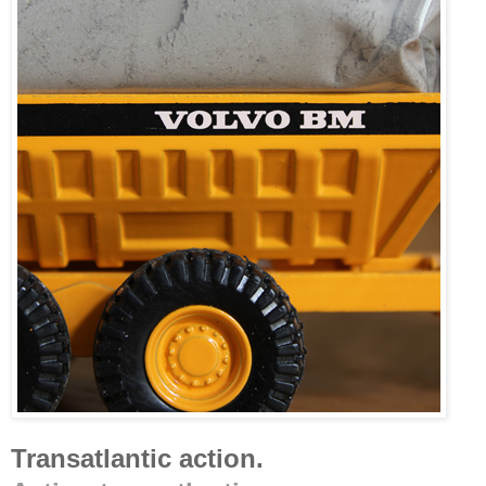
Transatlantic action.