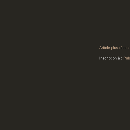
Article plus récent
Inscription à :
Pub