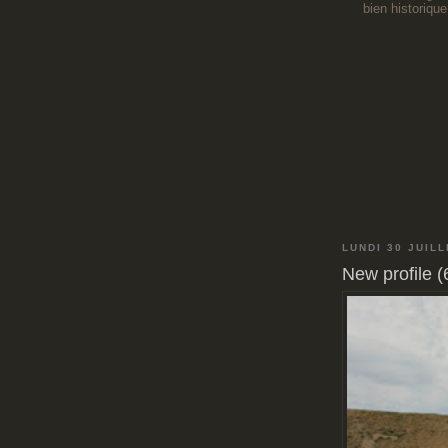
bien historique
LUNDI 30 JUILL
New profile 