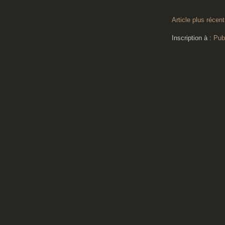
Article plus récent
Inscription à :
Pub