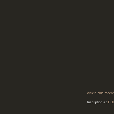
Article plus récent
Inscription à :
Pub